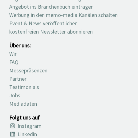
Angebot ins Branchenbuch eintragen
Werbung in den memo-media Kanälen schalten
Event & News veröffentlichen
kostenfreien Newsletter abonnieren
Über uns:
Wir
FAQ
Messepräsenzen
Partner
Testimonials
Jobs
Mediadaten
Folgt uns auf
Instagram
Linkedin