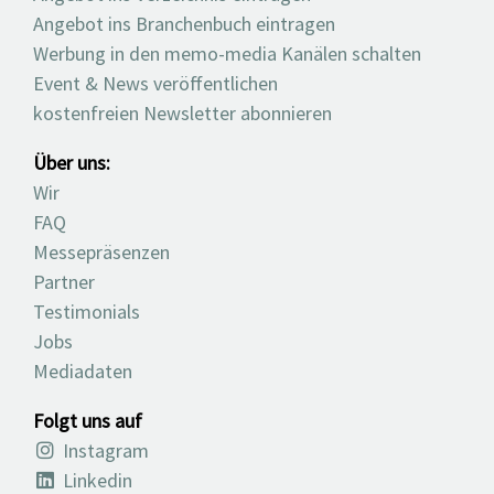
Angebot ins Branchenbuch eintragen
Werbung in den memo-media Kanälen schalten
Event & News veröffentlichen
kostenfreien Newsletter abonnieren
Über uns:
Wir
FAQ
Messepräsenzen
Partner
Testimonials
Jobs
Mediadaten
Folgt uns auf
Instagram
Linkedin