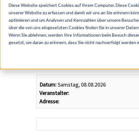
Diese Website speichert Cookies auf Ihrem Computer. Diese Cooki
unserer Website zu erfassen und damit wir uns an Sie erinnern kön
optimieren und um Analysen und Kennzahlen über unsere Besucher 
über die von uns eingesetzten Cookies finden Sie in unserer Datens
Wenn Sie ablehnen, werden Ihre Informationen beim Besuch dieser 
 Künstler, Zelte, Bands, Catering, ...
gesetzt, um daran zu erinnern, dass Sie nicht nachverfolgt werden
Datum:
Samstag, 08.08.2026
Veranstalter:
Adresse: