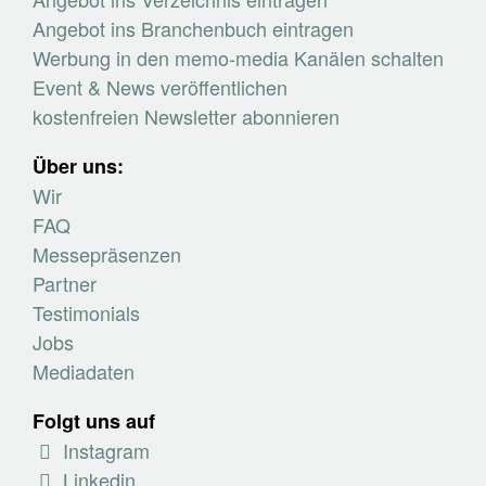
Angebot ins Branchenbuch eintragen
Werbung in den memo-media Kanälen schalten
Event & News veröffentlichen
kostenfreien Newsletter abonnieren
Über uns:
Wir
FAQ
Messepräsenzen
Partner
Testimonials
Jobs
Mediadaten
Folgt uns auf
Instagram
Linkedin