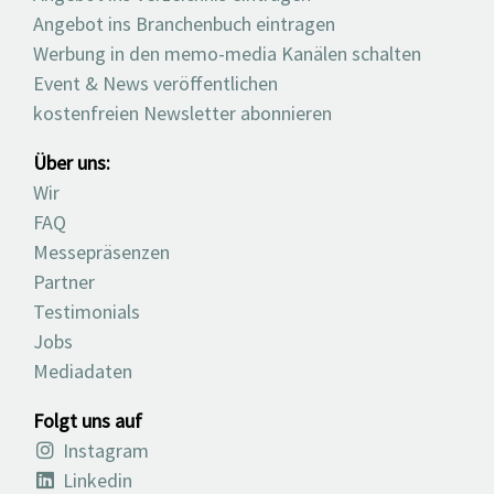
Angebot ins Branchenbuch eintragen
Werbung in den memo-media Kanälen schalten
Event & News veröffentlichen
kostenfreien Newsletter abonnieren
Über uns:
Wir
FAQ
Messepräsenzen
Partner
Testimonials
Jobs
Mediadaten
Folgt uns auf
Instagram
Linkedin