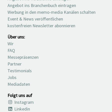
Angebot ins Branchenbuch eintragen
Werbung in den memo-media Kanälen schalten
Event & News veröffentlichen
kostenfreien Newsletter abonnieren
Über uns:
Wir
FAQ
Messepräsenzen
Partner
Testimonials
Jobs
Mediadaten
Folgt uns auf
Instagram
Linkedin