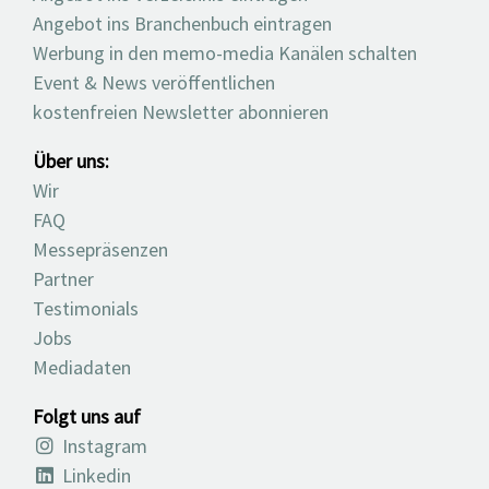
Angebot ins Branchenbuch eintragen
Werbung in den memo-media Kanälen schalten
Event & News veröffentlichen
kostenfreien Newsletter abonnieren
Über uns:
Wir
FAQ
Messepräsenzen
Partner
Testimonials
Jobs
Mediadaten
Folgt uns auf
Instagram
Linkedin