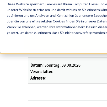
Diese Website speichert Cookies auf Ihrem Computer. Diese Cooki
unserer Website zu erfassen und damit wir uns an Sie erinnern kön
optimieren und um Analysen und Kennzahlen über unsere Besucher 
über die von uns eingesetzten Cookies finden Sie in unserer Datens
Wenn Sie ablehnen, werden Ihre Informationen beim Besuch dieser 
 Künstler, Zelte, Bands, Catering, ...
gesetzt, um daran zu erinnern, dass Sie nicht nachverfolgt werden
Datum:
Sonntag, 09.08.2026
Veranstalter:
Adresse: