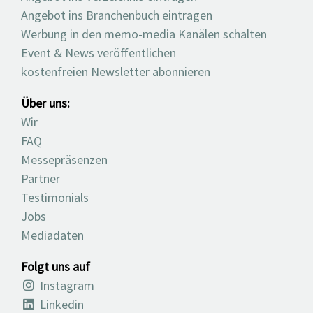
Angebot ins Branchenbuch eintragen
Werbung in den memo-media Kanälen schalten
Event & News veröffentlichen
kostenfreien Newsletter abonnieren
Über uns:
Wir
FAQ
Messepräsenzen
Partner
Testimonials
Jobs
Mediadaten
Folgt uns auf
Instagram
Linkedin