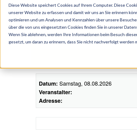
Diese Website speichert Cookies auf Ihrem Computer. Diese Cooki
unserer Website zu erfassen und damit wir uns an Sie erinnern kön
optimieren und um Analysen und Kennzahlen über unsere Besucher 
über die von uns eingesetzten Cookies finden Sie in unserer Datens
Wenn Sie ablehnen, werden Ihre Informationen beim Besuch dieser 
ünstler, Zelte, Bands, Catering, ...
gesetzt, um daran zu erinnern, dass Sie nicht nachverfolgt werden
Samstag, 08.08.2026
Datum:
Veranstalter:
Adresse: