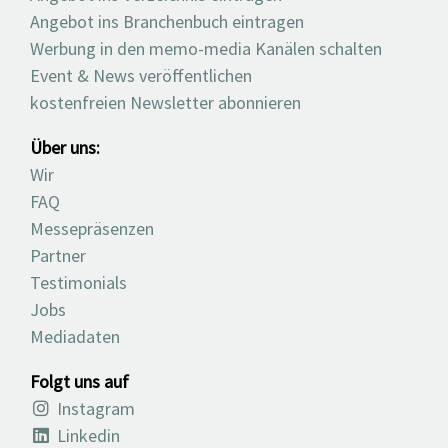
Angebot ins Branchenbuch eintragen
Werbung in den memo-media Kanälen schalten
Event & News veröffentlichen
kostenfreien Newsletter abonnieren
Über uns:
Wir
FAQ
Messepräsenzen
Partner
Testimonials
Jobs
Mediadaten
Folgt uns auf
Instagram
Linkedin