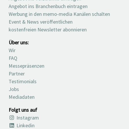
Angebot ins Branchenbuch eintragen
Werbung in den memo-media Kanälen schalten
Event & News veröffentlichen
kostenfreien Newsletter abonnieren
Über uns:
Wir
FAQ
Messepräsenzen
Partner
Testimonials
Jobs
Mediadaten
Folgt uns auf
Instagram
Linkedin