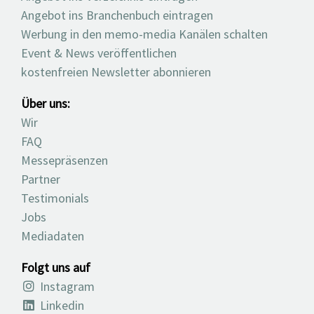
Angebot ins Branchenbuch eintragen
Werbung in den memo-media Kanälen schalten
Event & News veröffentlichen
kostenfreien Newsletter abonnieren
Über uns:
Wir
FAQ
Messepräsenzen
Partner
Testimonials
Jobs
Mediadaten
Folgt uns auf
Instagram
Linkedin