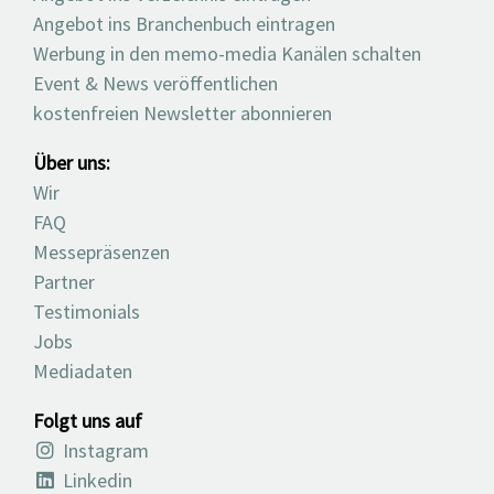
Angebot ins Branchenbuch eintragen
Werbung in den memo-media Kanälen schalten
Event & News veröffentlichen
kostenfreien Newsletter abonnieren
Über uns:
Wir
FAQ
Messepräsenzen
Partner
Testimonials
Jobs
Mediadaten
Folgt uns auf
Instagram
Linkedin