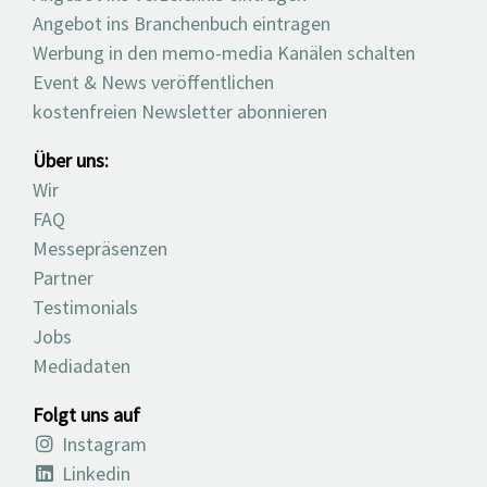
Angebot ins Branchenbuch eintragen
Werbung in den memo-media Kanälen schalten
Event & News veröffentlichen
kostenfreien Newsletter abonnieren
Über uns:
Wir
FAQ
Messepräsenzen
Partner
Testimonials
Jobs
Mediadaten
Folgt uns auf
Instagram
Linkedin