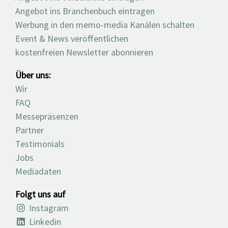
Angebot ins Branchenbuch eintragen
Werbung in den memo-media Kanälen schalten
Event & News veröffentlichen
kostenfreien Newsletter abonnieren
Über uns:
Wir
FAQ
Messepräsenzen
Partner
Testimonials
Jobs
Mediadaten
Folgt uns auf
Instagram
Linkedin