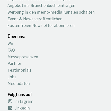
Angebot ins Branchenbuch eintragen
Werbung in den memo-media Kanälen schalten
Event & News veröffentlichen
kostenfreien Newsletter abonnieren
Über uns:
Wir
FAQ
Messepräsenzen
Partner
Testimonials
Jobs
Mediadaten
Folgt uns auf
Instagram
Linkedin