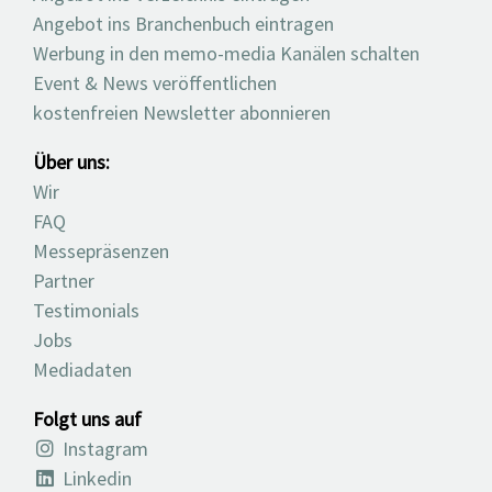
Angebot ins Branchenbuch eintragen
Werbung in den memo-media Kanälen schalten
Event & News veröffentlichen
kostenfreien Newsletter abonnieren
Über uns:
Wir
FAQ
Messepräsenzen
Partner
Testimonials
Jobs
Mediadaten
Folgt uns auf
Instagram
Linkedin