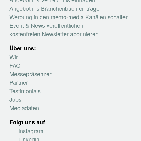
Angebot ins Branchenbuch eintragen
Werbung in den memo-media Kanälen schalten
Event & News veröffentlichen
kostenfreien Newsletter abonnieren
Über uns:
Wir
FAQ
Messepräsenzen
Partner
Testimonials
Jobs
Mediadaten
Folgt uns auf
Instagram
Linkedin