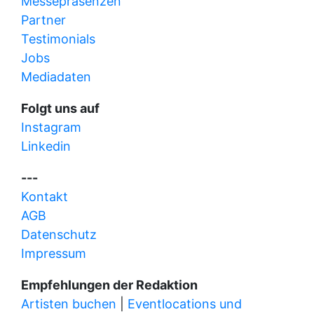
Messepräsenzen
Partner
Testimonials
Jobs
Mediadaten
Folgt uns auf
Instagram
Linkedin
---
Kontakt
AGB
Datenschutz
Impressum
Empfehlungen der Redaktion
Artisten buchen
|
Eventlocations und