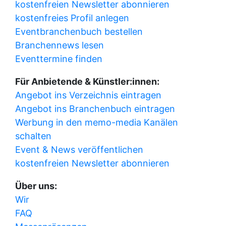
kostenfreien Newsletter abonnieren
kostenfreies Profil anlegen
Eventbranchenbuch bestellen
Branchennews lesen
Eventtermine finden
Für Anbietende & Künstler:innen:
Angebot ins Verzeichnis eintragen
Angebot ins Branchenbuch eintragen
Werbung in den memo-media Kanälen
schalten
Event & News veröffentlichen
kostenfreien Newsletter abonnieren
Über uns:
Wir
FAQ