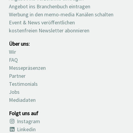
Angebot ins Branchenbuch eintragen
Werbung in den memo-media Kanälen schalten
Event & News veröffentlichen
kostenfreien Newsletter abonnieren
Über uns:
Wir
FAQ
Messepräsenzen
Partner
Testimonials
Jobs
Mediadaten
Folgt uns auf
Instagram
Linkedin