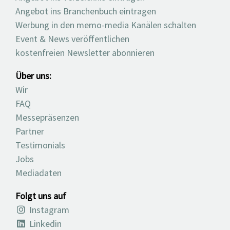
Angebot ins Branchenbuch eintragen
Werbung in den memo-media Kanälen schalten
Event & News veröffentlichen
kostenfreien Newsletter abonnieren
Über uns:
Wir
FAQ
Messepräsenzen
Partner
Testimonials
Jobs
Mediadaten
Folgt uns auf
Instagram
Linkedin