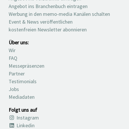
Angebot ins Branchenbuch eintragen
Werbung in den memo-media Kanälen schalten
Event & News veröffentlichen
kostenfreien Newsletter abonnieren
Über uns:
Wir
FAQ
Messepräsenzen
Partner
Testimonials
Jobs
Mediadaten
Folgt uns auf
Instagram
Linkedin