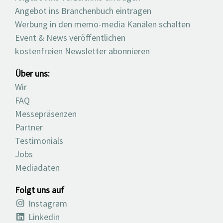
Angebot ins Branchenbuch eintragen
Werbung in den memo-media Kanälen schalten
Event & News veröffentlichen
kostenfreien Newsletter abonnieren
Über uns:
Wir
FAQ
Messepräsenzen
Partner
Testimonials
Jobs
Mediadaten
Folgt uns auf
Instagram
Linkedin