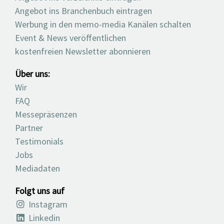
Angebot ins Branchenbuch eintragen
Werbung in den memo-media Kanälen schalten
Event & News veröffentlichen
kostenfreien Newsletter abonnieren
Über uns:
Wir
FAQ
Messepräsenzen
Partner
Testimonials
Jobs
Mediadaten
Folgt uns auf
Instagram
Linkedin