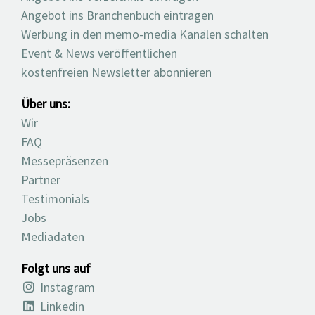
Angebot ins Branchenbuch eintragen
Werbung in den memo-media Kanälen schalten
Event & News veröffentlichen
kostenfreien Newsletter abonnieren
Über uns:
Wir
FAQ
Messepräsenzen
Partner
Testimonials
Jobs
Mediadaten
Folgt uns auf
Instagram
Linkedin