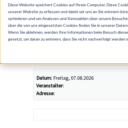
Diese Website speichert Cookies auf Ihrem Computer. Diese Cooki
unserer Website zu erfassen und damit wir uns an Sie erinnern kön
optimieren und um Analysen und Kennzahlen über unsere Besucher 
über die von uns eingesetzten Cookies finden Sie in unserer Datens
Wenn Sie ablehnen, werden Ihre Informationen beim Besuch dieser 
 Künstler, Zelte, Bands, Catering, ...
gesetzt, um daran zu erinnern, dass Sie nicht nachverfolgt werden
Datum:
Freitag, 07.08.2026
Veranstalter:
Adresse: