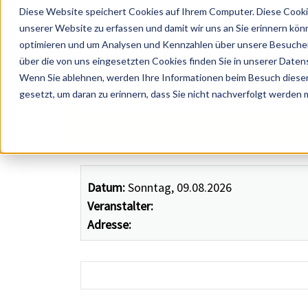
Diese Website speichert Cookies auf Ihrem Computer. Diese Cooki
unserer Website zu erfassen und damit wir uns an Sie erinnern kön
optimieren und um Analysen und Kennzahlen über unsere Besucher 
über die von uns eingesetzten Cookies finden Sie in unserer Datens
Wenn Sie ablehnen, werden Ihre Informationen beim Besuch dieser 
 Künstler, Zelte, Bands, Catering, ...
gesetzt, um daran zu erinnern, dass Sie nicht nachverfolgt werden
Datum:
Sonntag, 09.08.2026
Veranstalter:
Adresse: