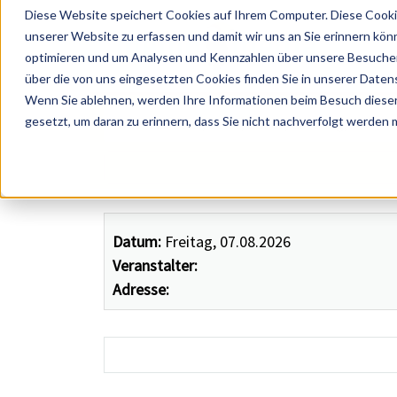
Diese Website speichert Cookies auf Ihrem Computer. Diese Cooki
unserer Website zu erfassen und damit wir uns an Sie erinnern kön
optimieren und um Analysen und Kennzahlen über unsere Besucher 
über die von uns eingesetzten Cookies finden Sie in unserer Datens
Wenn Sie ablehnen, werden Ihre Informationen beim Besuch dieser 
 Künstler, Zelte, Bands, Catering, ...
gesetzt, um daran zu erinnern, dass Sie nicht nachverfolgt werden
Datum:
Freitag, 07.08.2026
Veranstalter:
Adresse: