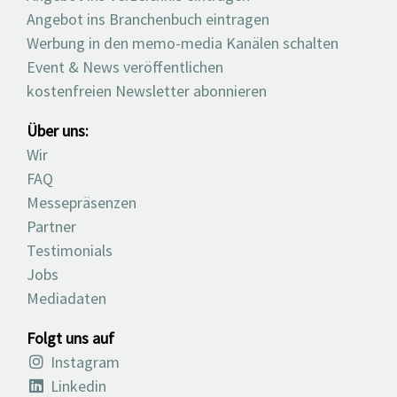
Angebot ins Branchenbuch eintragen
Werbung in den memo-media Kanälen schalten
Event & News veröffentlichen
kostenfreien Newsletter abonnieren
Über uns:
Wir
FAQ
Messepräsenzen
Partner
Testimonials
Jobs
Mediadaten
Folgt uns auf
Instagram
Linkedin