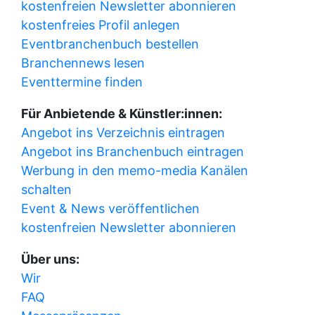
kostenfreien Newsletter abonnieren
kostenfreies Profil anlegen
Eventbranchenbuch bestellen
Branchennews lesen
Eventtermine finden
Für Anbietende & Künstler:innen:
Angebot ins Verzeichnis eintragen
Angebot ins Branchenbuch eintragen
Werbung in den memo-media Kanälen
schalten
Event & News veröffentlichen
kostenfreien Newsletter abonnieren
Über uns:
Wir
FAQ