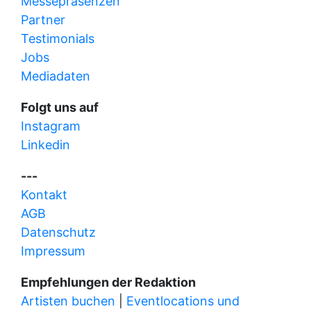
Messepräsenzen
Partner
Testimonials
Jobs
Mediadaten
Folgt uns auf
Instagram
Linkedin
---
Kontakt
AGB
Datenschutz
Impressum
Empfehlungen der Redaktion
Artisten buchen
|
Eventlocations und