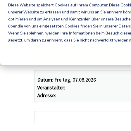
Diese Website speichert Cookies auf Ihrem Computer. Diese Cooki
unserer Website zu erfassen und damit wir uns an Sie erinnern kön
optimieren und um Analysen und Kennzahlen über unsere Besucher 
über die von uns eingesetzten Cookies finden Sie in unserer Datens
Wenn Sie ablehnen, werden Ihre Informationen beim Besuch dieser 
 Künstler, Zelte, Bands, Catering, ...
gesetzt, um daran zu erinnern, dass Sie nicht nachverfolgt werden
Datum:
Freitag, 07.08.2026
Veranstalter:
Adresse: