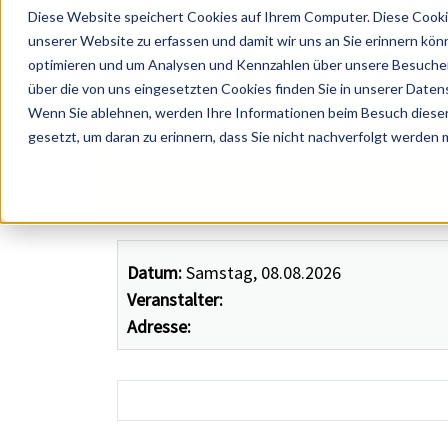
Diese Website speichert Cookies auf Ihrem Computer. Diese Cooki
unserer Website zu erfassen und damit wir uns an Sie erinnern kön
optimieren und um Analysen und Kennzahlen über unsere Besucher 
über die von uns eingesetzten Cookies finden Sie in unserer Datens
Wenn Sie ablehnen, werden Ihre Informationen beim Besuch dieser 
 Künstler, Zelte, Bands, Catering, ...
gesetzt, um daran zu erinnern, dass Sie nicht nachverfolgt werden
Datum:
Samstag, 08.08.2026
Veranstalter:
Adresse: