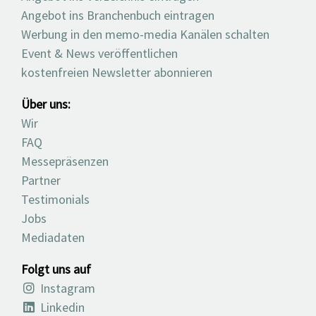
Angebot ins Branchenbuch eintragen
Werbung in den memo-media Kanälen schalten
Event & News veröffentlichen
kostenfreien Newsletter abonnieren
Über uns:
Wir
FAQ
Messepräsenzen
Partner
Testimonials
Jobs
Mediadaten
Folgt uns auf
Instagram
Linkedin