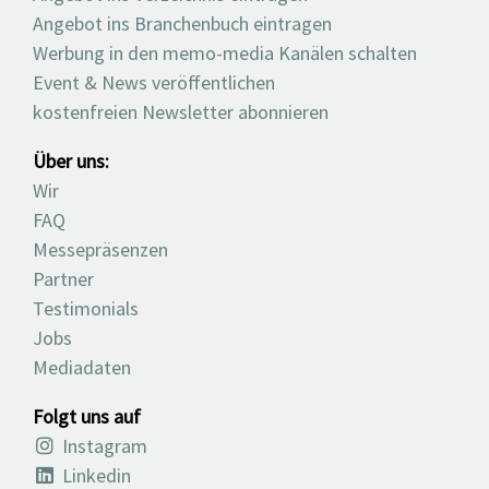
Angebot ins Branchenbuch eintragen
Werbung in den memo-media Kanälen schalten
Event & News veröffentlichen
kostenfreien Newsletter abonnieren
Über uns:
Wir
FAQ
Messepräsenzen
Partner
Testimonials
Jobs
Mediadaten
Folgt uns auf
Instagram
Linkedin