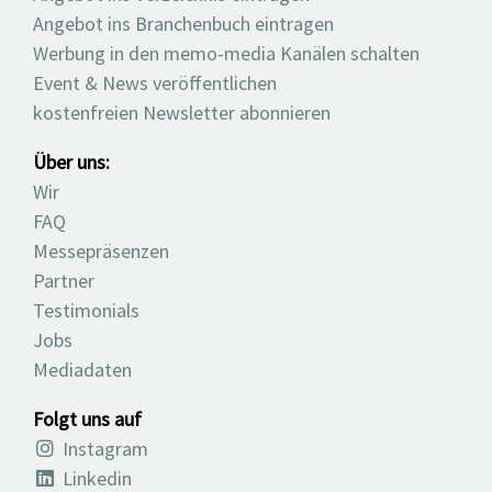
Angebot ins Branchenbuch eintragen
Werbung in den memo-media Kanälen schalten
Event & News veröffentlichen
kostenfreien Newsletter abonnieren
Über uns:
Wir
FAQ
Messepräsenzen
Partner
Testimonials
Jobs
Mediadaten
Folgt uns auf
Instagram
Linkedin