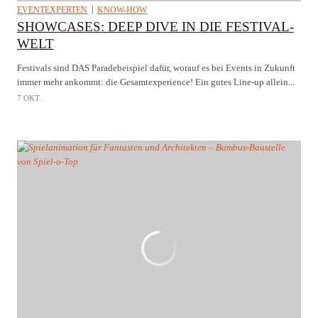
EVENTEXPERTEN
KNOW-HOW
SHOWCASES: DEEP DIVE IN DIE FESTIVAL-
WELT
Festivals sind DAS Paradebeispiel dafür, worauf es bei Events in Zukunft
immer mehr ankommt: die Gesamtexperience! Ein gutes Line-up allein...
7 OKT.