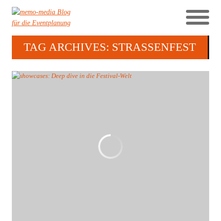
TAG ARCHIVES: STRASSENFEST