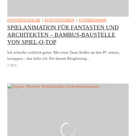
EVENTEINSTEIGER
EVENTEXPERTEN
UNTERNEHMEN
SPIELANIMATION FÜR FANTASTEN UND
ARCHITEKTEN – BAMBUS-BAUSTELLE
VON SPIEL-O-TOP
Ich schreibe wirklich gerne. Mit einer Tasse Kaffee an den PC setzen,
lostippen – das liebe ich. Für diesen Blogbeitrag...
5 DEZ.