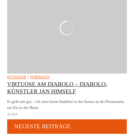
KÜNSTLER
PORTRAITS
VIRTUOSE AM DIABOLO – DIABOLO-
KÜNSTLER JAN HIMSELF
Es geht mir gut – ich sitze beim Stadtfest in der Sonne an der Promenade,
ein Eis in der Hand....
29 SEP.
NEUESTE BEITRÄGE