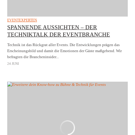
EVENTEXPERTEN
SPANNENDE AUSSICHTEN – DER
TECHNIKTALK DER EVENTBRANCHE
Technik ist das Rückgrat aller Events. Die Entwicklungen prägen das
Erscheinungsbild und damit die Emotionen der Gäste maßgebend. Wir
befragten die Brancheninsider...
24 JUNI