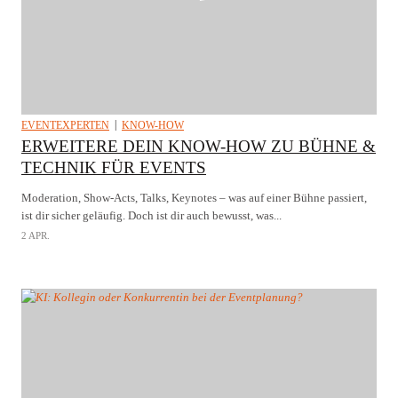
EVENTEXPERTEN
KNOW-HOW
ERWEITERE DEIN KNOW-HOW ZU BÜHNE &
TECHNIK FÜR EVENTS
Moderation, Show-Acts, Talks, Keynotes – was auf einer Bühne passiert,
ist dir sicher geläufig. Doch ist dir auch bewusst, was...
2 APR.