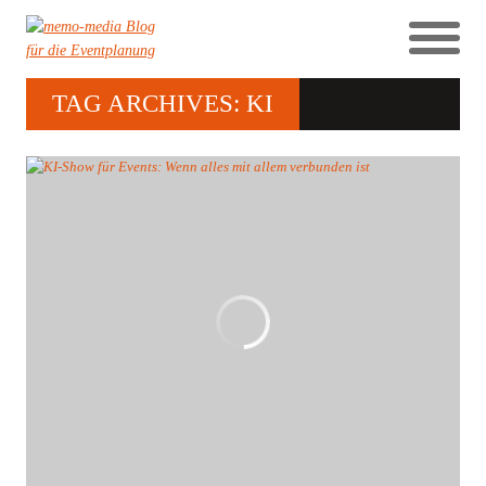
TAG ARCHIVES: KI