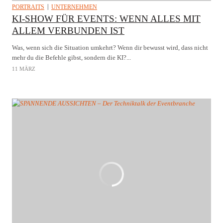
PORTRAITS
UNTERNEHMEN
KI-SHOW FÜR EVENTS: WENN ALLES MIT
ALLEM VERBUNDEN IST
Was, wenn sich die Situation umkehrt? Wenn dir bewusst wird, dass nicht
mehr du die Befehle gibst, sondern die KI?...
11 MÄRZ