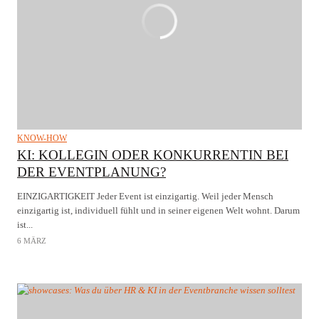
KNOW-HOW
KI: KOLLEGIN ODER KONKURRENTIN BEI
DER EVENTPLANUNG?
EINZIGARTIGKEIT Jeder Event ist einzigartig. Weil jeder Mensch
einzigartig ist, individuell fühlt und in seiner eigenen Welt wohnt. Darum
ist...
6 MÄRZ