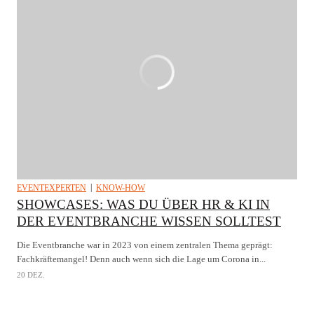
EVENTEXPERTEN
KNOW-HOW
SHOWCASES: WAS DU ÜBER HR & KI IN
DER EVENTBRANCHE WISSEN SOLLTEST
Die Eventbranche war in 2023 von einem zentralen Thema geprägt:
Fachkräftemangel! Denn auch wenn sich die Lage um Corona in...
20 DEZ.