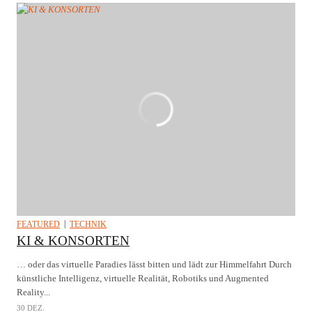
FEATURED
TECHNIK
KI & KONSORTEN
… oder das virtuelle Paradies lässt bitten und lädt zur Himmelfahrt Durch
künstliche Intelligenz, virtuelle Realität, Robotiks und Augmented
Reality...
30 DEZ.