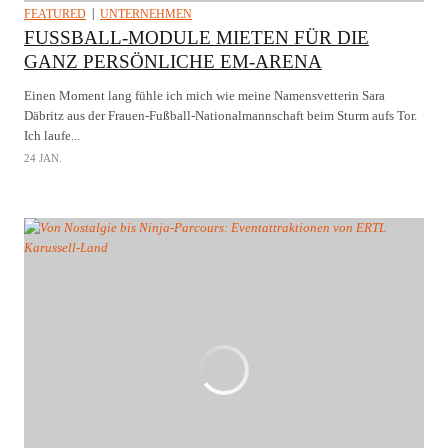
FEATURED
UNTERNEHMEN
FUSSBALL-MODULE MIETEN FÜR DIE G
ANZ PERSÖNLICHE EM-ARENA
Einen Moment lang fühle ich mich wie meine Namensvetterin Sara
Däbritz aus der Frauen-Fußball-Nationalmannschaft beim Sturm aufs Tor.
Ich laufe...
24 JAN.