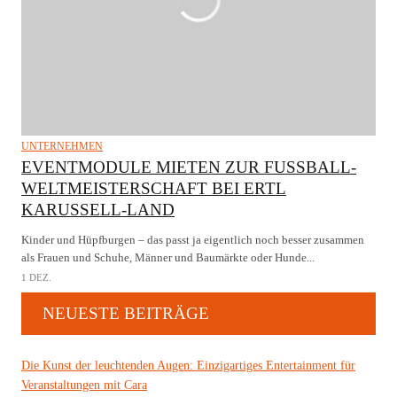
UNTERNEHMEN
EVENTMODULE MIETEN ZUR FUSSBALL-
WELTMEISTERSCHAFT BEI ERTL
KARUSSELL-LAND
Kinder und Hüpfburgen – das passt ja eigentlich noch besser zusammen
als Frauen und Schuhe, Männer und Baumärkte oder Hunde...
1 DEZ.
NEUESTE BEITRÄGE
Die Kunst der leuchtenden Augen: Einzigartiges Entertainment für
Veranstaltungen mit Cara