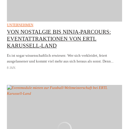
UNTERNEHMEN
VON NOSTALGIE BIS NINJA-PARCOURS:
EVENTATTRAKTIONEN VON ERTL
KARUSSELL-LAND
Es ist sogar wissenschaftlich erwiesen: Wer sich verkleidet, feiert
ausgelassener und kommt viel mehr aus sich heraus als sonst. Denn...
8 JAN.