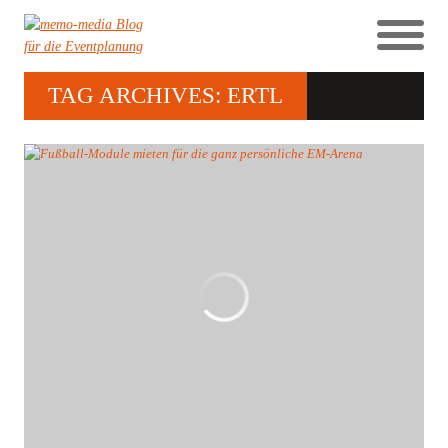
TAG ARCHIVES: ERTL