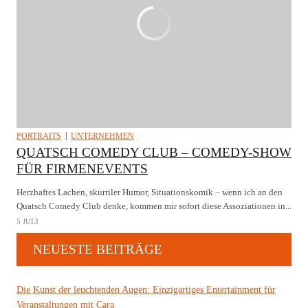
PORTRAITS
UNTERNEHMEN
QUATSCH COMEDY CLUB – COMEDY-SHOW
FÜR FIRMENEVENTS
Herzhaftes Lachen, skurriler Humor, Situationskomik – wenn ich an den
Quatsch Comedy Club denke, kommen mir sofort diese Assoziationen in...
5 JULI
NEUESTE BEITRÄGE
Die Kunst der leuchtenden Augen: Einzigartiges Entertainment für
Veranstaltungen mit Cara