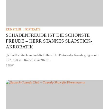
KÜNSTLER
PORTRAITS
SCHADENFREUDE IST DIE SCHÖNSTE
FREUDE – HERR STANKES SLAPSTICK-
AKROBATIK
„Ich will einfach nur auf die Bühne. Um Preise oder Awards ging es mir
nie“, teilt mir Rainer, alias ‘Herr...
5 NOV.