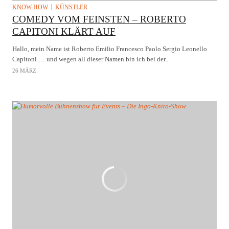
KNOW-HOW
KÜNSTLER
COMEDY VOM FEINSTEN – ROBERTO
CAPITONI KLÄRT AUF
Hallo, mein Name ist Roberto Emilio Francesco Paolo Sergio Leonello
Capitoni … und wegen all dieser Namen bin ich bei der...
26 MÄRZ