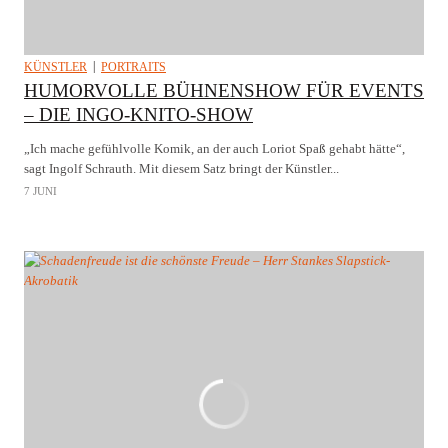
KÜNSTLER
PORTRAITS
HUMORVOLLE BÜHNENSHOW FÜR EVENTS
– DIE INGO-KNITO-SHOW
„Ich mache gefühlvolle Komik, an der auch Loriot Spaß gehabt hätte“,
sagt Ingolf Schrauth. Mit diesem Satz bringt der Künstler...
7 JUNI