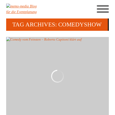
TAG ARCHIVES: COMEDYSHOW