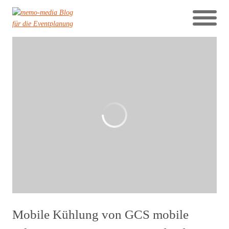
Mobile Kühlung von GCS mobile