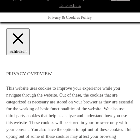
Datenschutz
Privacy & Cookies Policy
Schließen
PRIVACY OVERVIEW
This website uses cookies to improve your experience while you
navigate through the website. Out of these, the cookies that are
categorized as necessary are stored on your browser as they are essential
for the working of basic functionalities of the website. We also use
third-party cookies that help us analyze and understand how you use
this website. These cookies will be stored in your browser only with
your consent. You also have the option to opt-out of these cookies. But
opting out of some of these cookies may affect your browsing