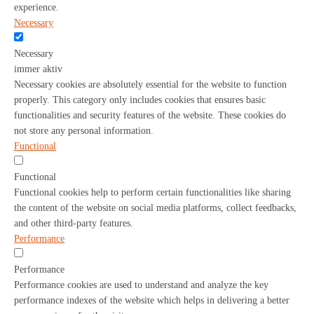
experience.
Necessary
Necessary
immer aktiv
Necessary cookies are absolutely essential for the website to function
properly. This category only includes cookies that ensures basic
functionalities and security features of the website. These cookies do
not store any personal information.
Functional
Functional
Functional cookies help to perform certain functionalities like sharing
the content of the website on social media platforms, collect feedbacks,
and other third-party features.
Performance
Performance
Performance cookies are used to understand and analyze the key
performance indexes of the website which helps in delivering a better