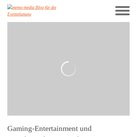
Gaming-Entertainment und