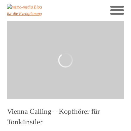
Vienna Calling – Kopfhörer für
Tonkünstler