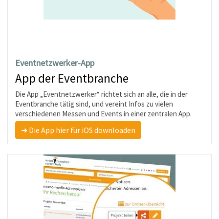
Eventnetzwerker-App
App der Eventbranche
Die App „Eventnetzwerker“ richtet sich an alle, die in der
Eventbranche tätig sind, und vereint Infos zu vielen
verschiedenen Messen und Events in einer zentralen App.
➜ Die App hier für iOS downloaden