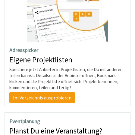
Adresspicker
Eigene Projektlisten
Speichere jetzt Anbieter in Projektlisten, die Du mit anderen
teilen kannst. Detailseite der Anbieter öffnen, Bookmark
klicken und die Projektliste öffnet sich. Projekt benennen,
kommentieren, teilen und fertig!
Im Verzeichnis ausprobieren
Eventplanung
Planst Du eine Veranstaltung?