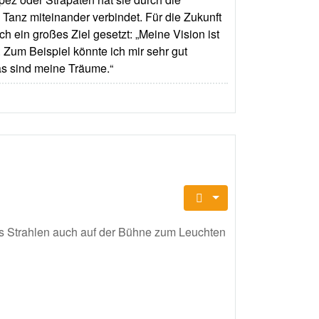
 Tanz miteinander verbindet. Für die Zukunft
h ein großes Ziel gesetzt: „Meine Vision ist
Zum Beispiel könnte ich mir sehr gut
as sind meine Träume.“
res Strahlen auch auf der Bühne zum Leuchten