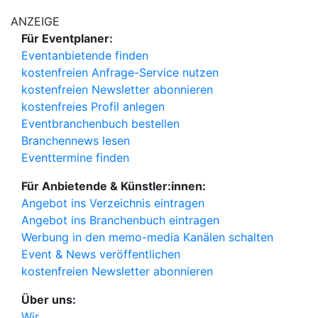
ANZEIGE
Für Eventplaner:
Eventanbietende finden
kostenfreien Anfrage-Service nutzen
kostenfreien Newsletter abonnieren
kostenfreies Profil anlegen
Eventbranchenbuch bestellen
Branchennews lesen
Eventtermine finden
Für Anbietende & Künstler:innen:
Angebot ins Verzeichnis eintragen
Angebot ins Branchenbuch eintragen
Werbung in den memo-media Kanälen schalten
Event & News veröffentlichen
kostenfreien Newsletter abonnieren
Über uns:
Wir