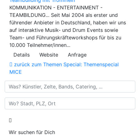
Teambuilding mit Trommeln
KOMMUNIKATION - ENTERTAINMENT -
TEAMBILDUNG... Seit Mai 2004 als erster und
führender Anbieter in Deutschland, haben wir uns
auf interaktive Musik- und Drum Events sowie
Team- und Führungskräfteworkshops für bis zu
10.000 Teilnehmer/innen...
Details
Website
Anfrage
zurück zum Themen Special: Themenspecial
MICE
Was? Künstler, Zelte, Bands, Catering, ...
Wo? Stadt, PLZ, Ort
Wir suchen für Dich