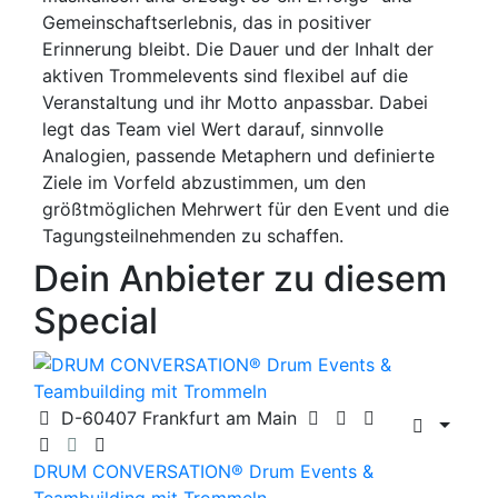
Gemeinschaftserlebnis, das in positiver
Erinnerung bleibt. Die Dauer und der Inhalt der
aktiven Trommelevents sind flexibel auf die
Veranstaltung und ihr Motto anpassbar. Dabei
legt das Team viel Wert darauf, sinnvolle
Analogien, passende Metaphern und definierte
Ziele im Vorfeld abzustimmen, um den
größtmöglichen Mehrwert für den Event und die
Tagungsteilnehmenden zu schaffen.
Dein Anbieter zu diesem
Special
D-60407 Frankfurt am Main
DRUM CONVERSATION® Drum Events &