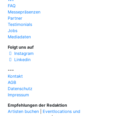
FAQ
Messepräsenzen
Partner
Testimonials
Jobs
Mediadaten
Folgt uns auf
Instagram
Linkedin
---
Kontakt
AGB
Datenschutz
Impressum
Empfehlungen der Redaktion
Artisten buchen
|
Eventlocations und