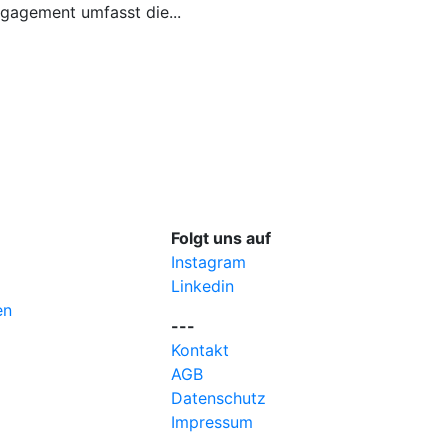
gagement umfasst die...
Folgt uns auf
Instagram
Linkedin
en
---
Kontakt
AGB
Datenschutz
Impressum