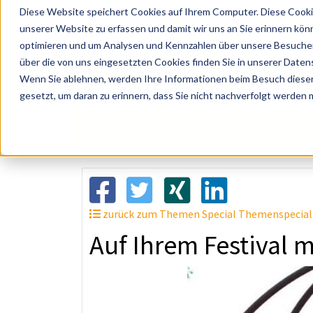
Diese Website speichert Cookies auf Ihrem Computer. Diese Cooki
unserer Website zu erfassen und damit wir uns an Sie erinnern kön
optimieren und um Analysen und Kennzahlen über unsere Besucher 
über die von uns eingesetzten Cookies finden Sie in unserer Datens
Wenn Sie ablehnen, werden Ihre Informationen beim Besuch dieser 
? Künstler, Zelte, Bands, Catering, ...
gesetzt, um daran zu erinnern, dass Sie nicht nachverfolgt werden
zurück zum Themen Special Themenspecial 
Auf Ihrem Festival m