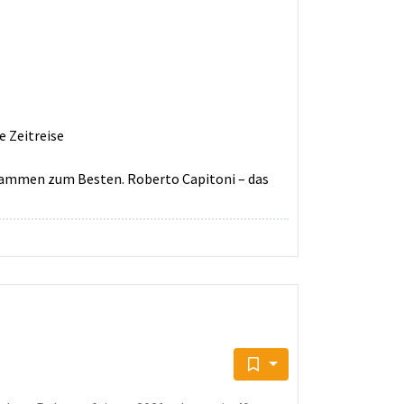
 Zeitreise
rammen zum Besten. Roberto Capitoni – das