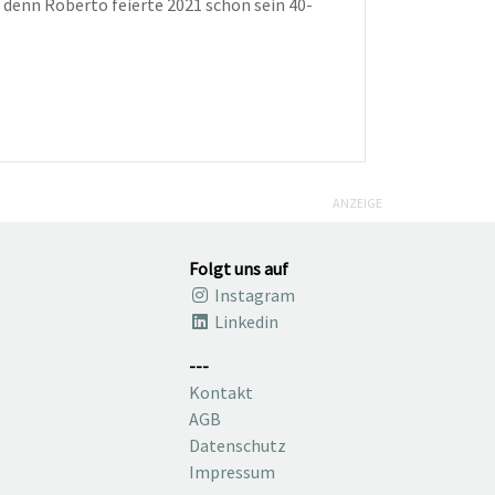
 denn Roberto feierte 2021 schon sein 40-
ANZEIGE
Folgt uns auf
Instagram
Linkedin
---
Kontakt
AGB
Datenschutz
Impressum