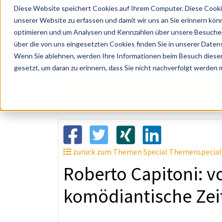
Diese Website speichert Cookies auf Ihrem Computer. Diese Cooki
unserer Website zu erfassen und damit wir uns an Sie erinnern kön
optimieren und um Analysen und Kennzahlen über unsere Besucher 
über die von uns eingesetzten Cookies finden Sie in unserer Datens
Wenn Sie ablehnen, werden Ihre Informationen beim Besuch dieser 
? Künstler, Zelte, Bands, Catering, ...
gesetzt, um daran zu erinnern, dass Sie nicht nachverfolgt werden
zurück zum Themen Special Themenspecia
Roberto Capitoni: 
komödiantische Zei