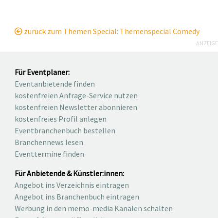
zurück zum Themen Special: Themenspecial Comedy
ANZEIGE
Für Eventplaner:
Eventanbietende finden
kostenfreien Anfrage-Service nutzen
kostenfreien Newsletter abonnieren
kostenfreies Profil anlegen
Eventbranchenbuch bestellen
Branchennews lesen
Eventtermine finden
Für Anbietende & Künstler:innen:
Angebot ins Verzeichnis eintragen
Angebot ins Branchenbuch eintragen
Werbung in den memo-media Kanälen schalten