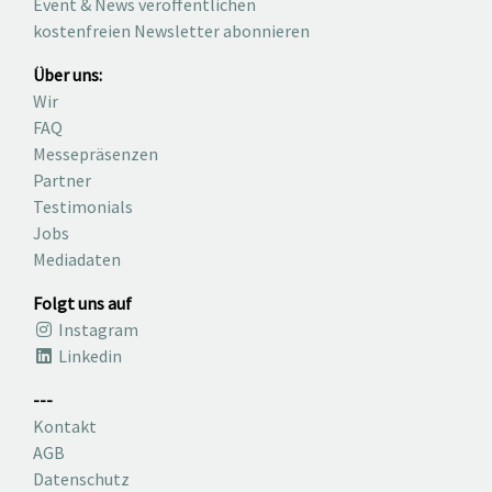
Event & News veröffentlichen
kostenfreien Newsletter abonnieren
Über uns:
Wir
FAQ
Messepräsenzen
Partner
Testimonials
Jobs
Mediadaten
Folgt uns auf
Instagram
Linkedin
---
Kontakt
AGB
Datenschutz