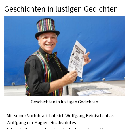
Geschichten in lustigen Gedichten
Geschichten in lustigen Gedichten
Mit seiner Vorführart hat sich Wolfgang Reinisch, alias
Wolfgang der Magier, ein absolutes